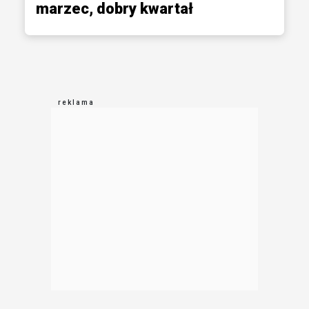
marzec, dobry kwartał