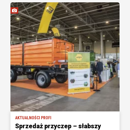
AKTUALNOŚCI PROFI
Sprzedaż przyczep – słabszy