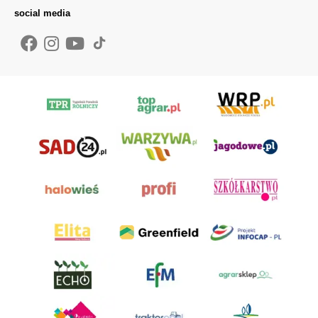
social media