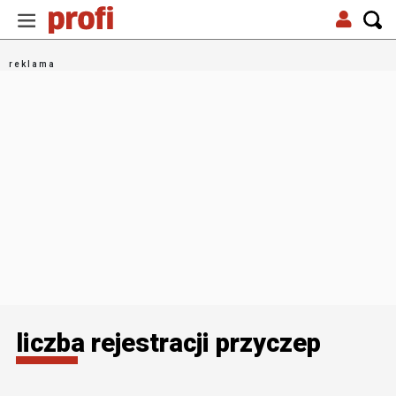
liczba rejestracji przyczep