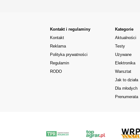
Kontakt i regulaminy
Kategorie
Kontakt
Aktualności
Reklama
Testy
Polityka prywatności
Używane
Regulamin
Elektronika
RODO
Warsztat
Jak to działa
Dla młodych
Prenumerata