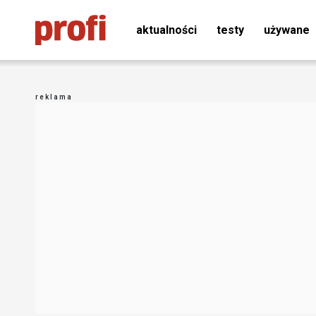
aktualności
testy
używane