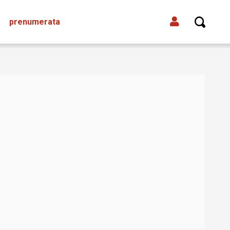
prenumerata