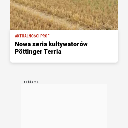
AKTUALNOŚCI PROFI
Nowa seria kultywatorów
Pöttinger Terria