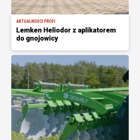
AKTUALNOŚCI PROFI
Lemken Heliodor z aplikatorem
do gnojowicy