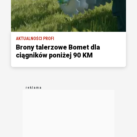
AKTUALNOŚCI PROFI
Brony talerzowe Bomet dla
ciągników poniżej 90 KM