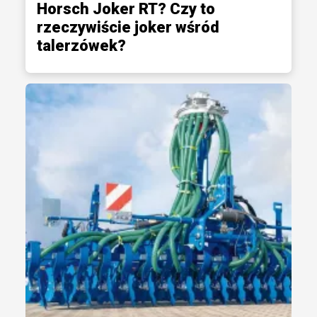
Horsch Joker RT? Czy to
rzeczywiście joker wśród
talerzówek?