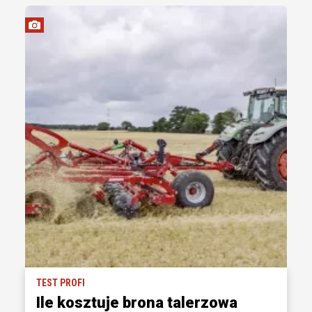
TEST PROFI
Ile kosztuje brona talerzowa