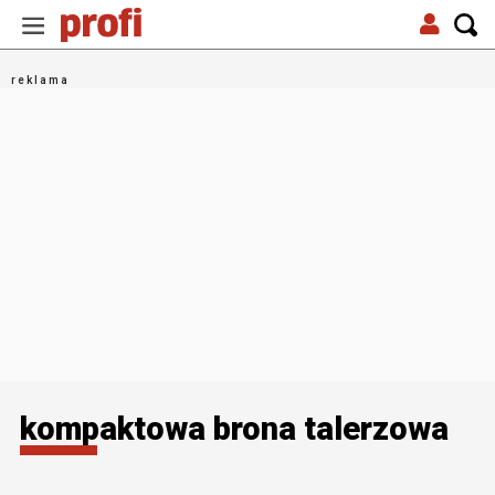
kompaktowa brona talerzowa