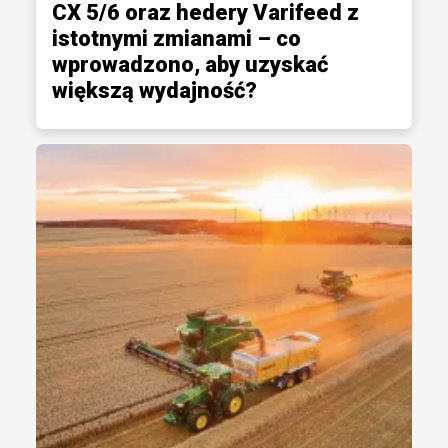
CX 5/6 oraz hedery Varifeed z
istotnymi zmianami – co
wprowadzono, aby uzyskać
większą wydajność?