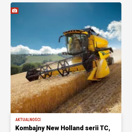
AKTUALNOŚCI
Kombajny New Holland serii TC,