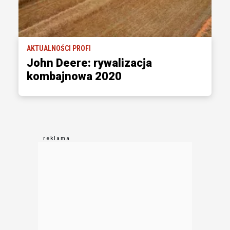
AKTUALNOŚCI PROFI
John Deere: rywalizacja
kombajnowa 2020