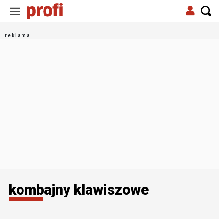
kombajny klawiszowe