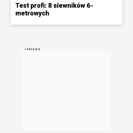
Test profi: 8 siewników 6-
metrowych