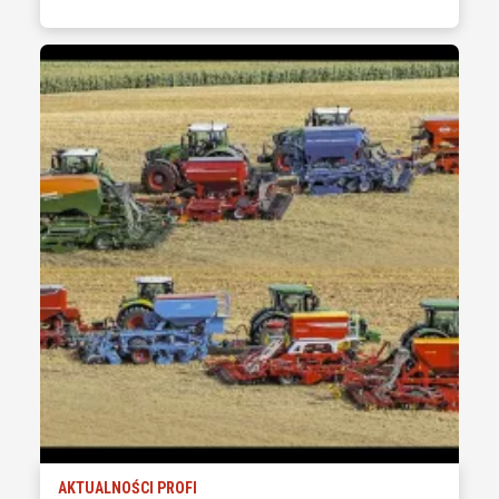
AKTUALNOŚCI PROFI