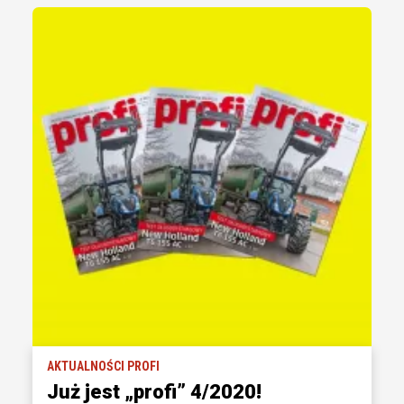
AKTUALNOŚCI PROFI
Już jest „profi” 4/2020!