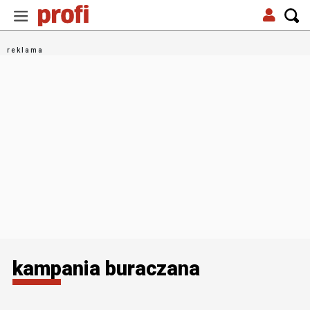
kampania buraczana