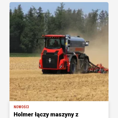
NOWOŚCI
Holmer łączy maszyny z