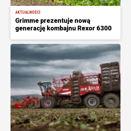
AKTUALNOŚCI
Grimme prezentuje nową
generację kombajnu Rexor 6300