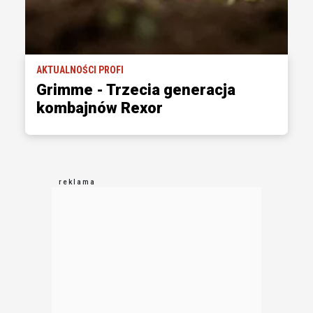
AKTUALNOŚCI PROFI
Grimme - Trzecia generacja
kombajnów Rexor