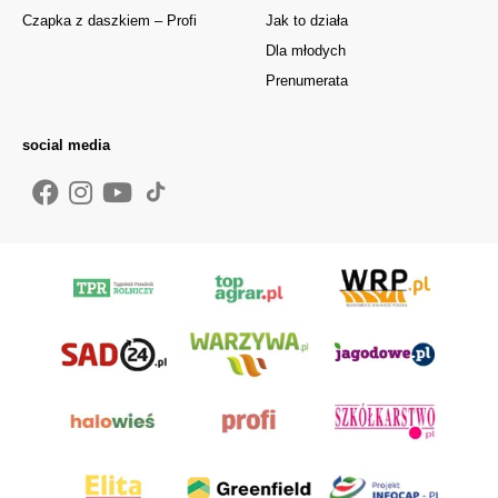
Czapka z daszkiem – Profi
Jak to działa
Dla młodych
Prenumerata
social media