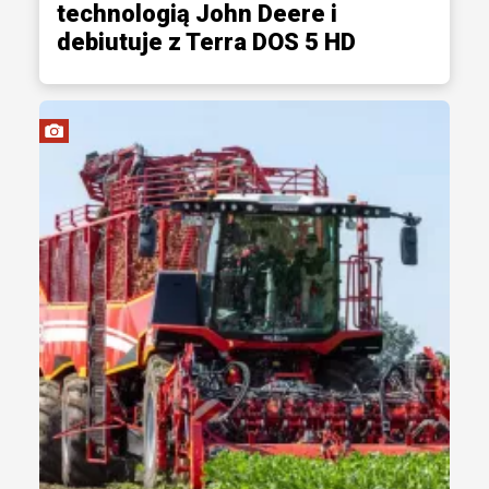
technologią John Deere i
debiutuje z Terra DOS 5 HD