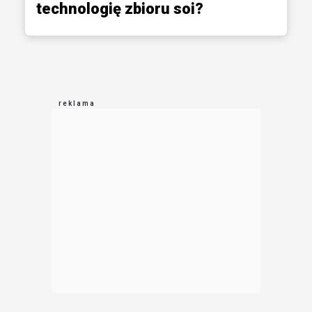
technologię zbioru soi?