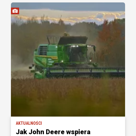
AKTUALNOŚCI
Jak John Deere wspiera