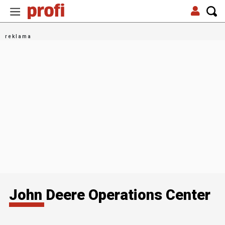
John Deere Operations Center