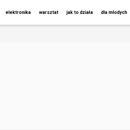
elektronika
warsztat
jak to działa
dla młodych