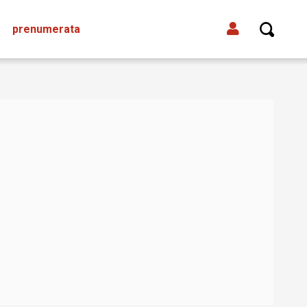
prenumerata