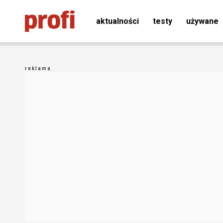
aktualności
testy
używane