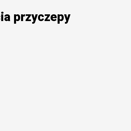
cia przyczepy