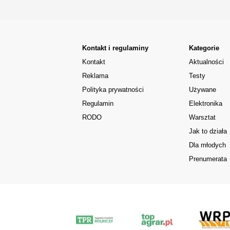
Kontakt i regulaminy
Kategorie
Kontakt
Aktualności
Reklama
Testy
Polityka prywatności
Używane
Regulamin
Elektronika
RODO
Warsztat
Jak to działa
Dla młodych
Prenumerata