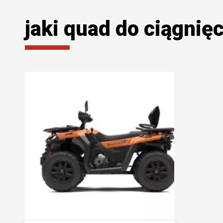
jaki quad do ciągnię