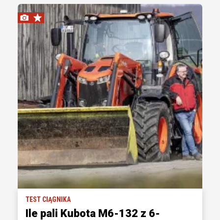
TEST CIĄGNIKA
Ile pali Kubota M6-132 z 6-