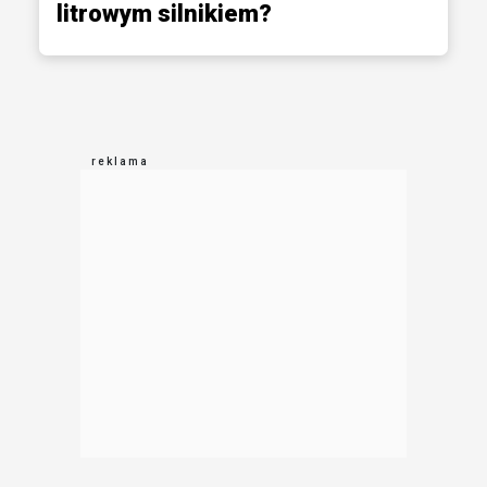
litrowym silnikiem?