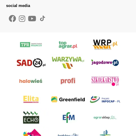
social media