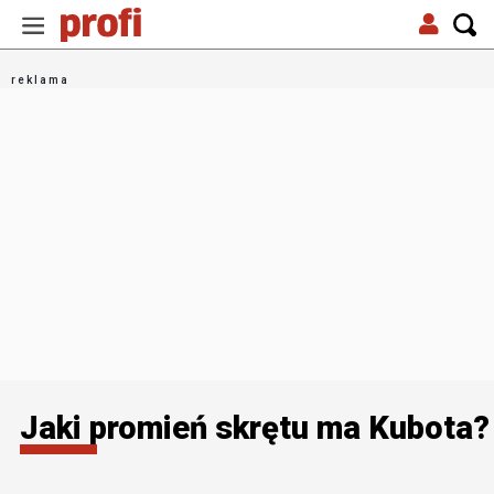
Jaki promień skrętu ma Kubota?