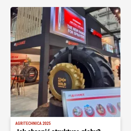
AGRITECHNICA 2025