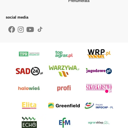
Prenumerata
social media