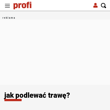
jak podlewać trawę?