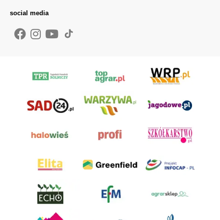
social media