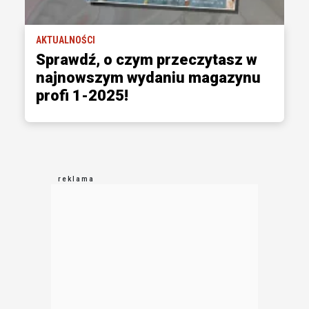
AKTUALNOŚCI
Sprawdź, o czym przeczytasz w
najnowszym wydaniu magazynu
profi 1-2025!