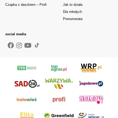
Czapka z daszkiem – Profi
Jak to działa
Dla młodych
Prenumerata
social media