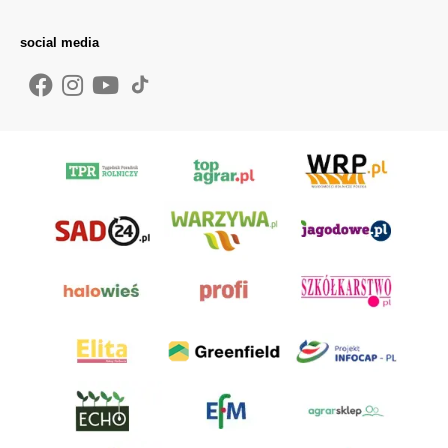
social media