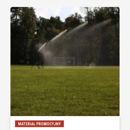
MATERIAŁ PROMOCYJNY