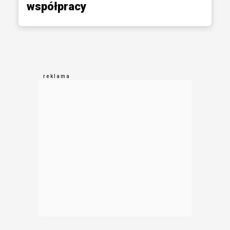
współpracy