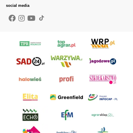
social media