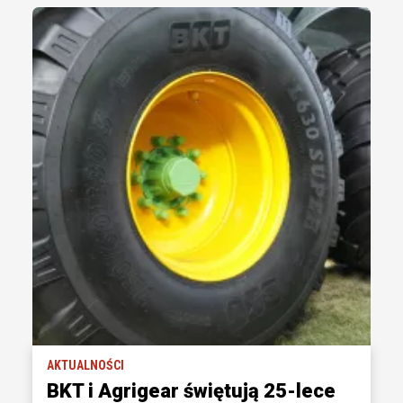
AKTUALNOŚCI
BKT i Agrigear świętują 25-lece