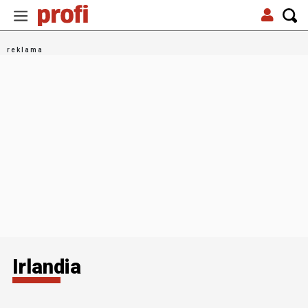
Irlandia