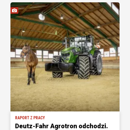
RAPORT Z PRACY
Deutz-Fahr Agrotron odchodzi.