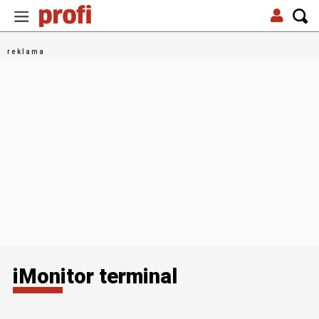
iMonitor terminal