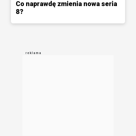
Co naprawdę zmienia nowa seria
8?