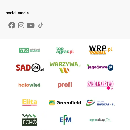
social media