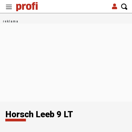
Horsch Leeb 9 LT