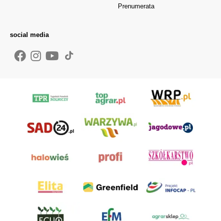
Prenumerata
social media