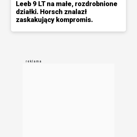
Leeb 9 LT na małe, rozdrobnione
działki. Horsch znalazł
zaskakujący kompromis.