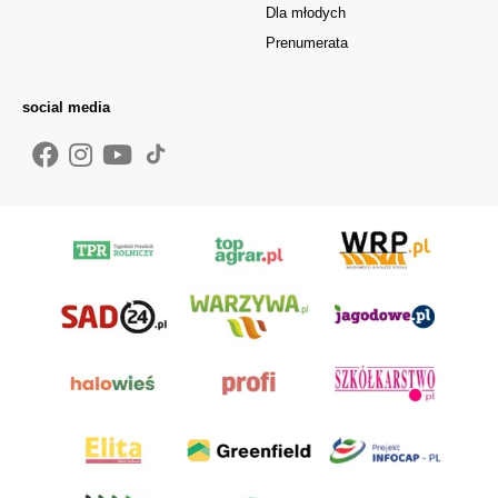
Dla młodych
Prenumerata
social media