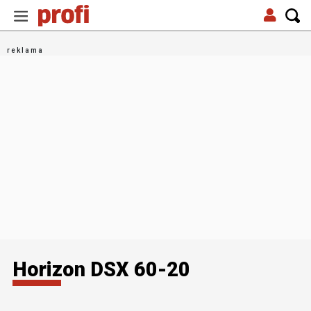
Horizon DSX 60-20