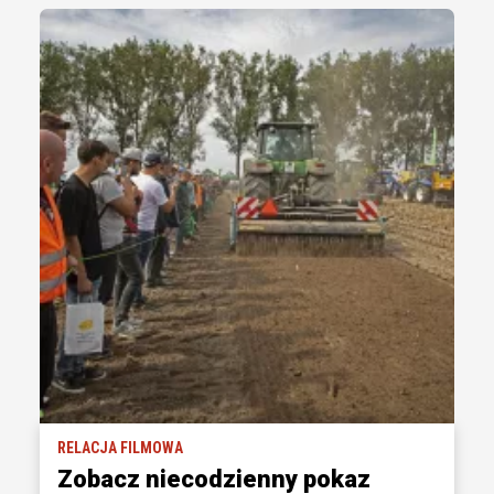
RELACJA FILMOWA
Zobacz niecodzienny pokaz