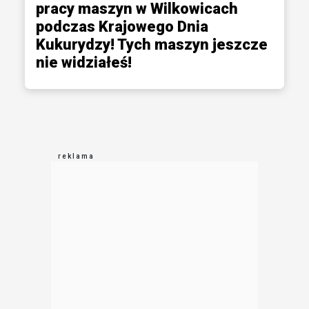
pracy maszyn w Wilkowicach
podczas Krajowego Dnia
Kukurydzy! Tych maszyn jeszcze
nie widziałeś!