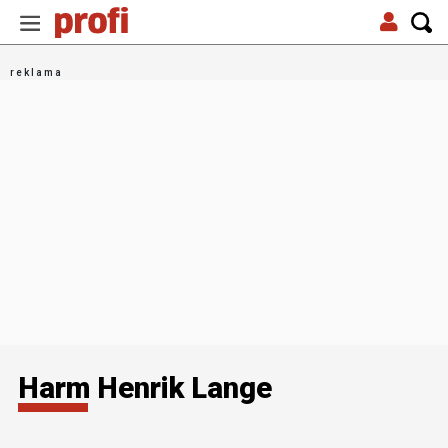
Harm Henrik Lange