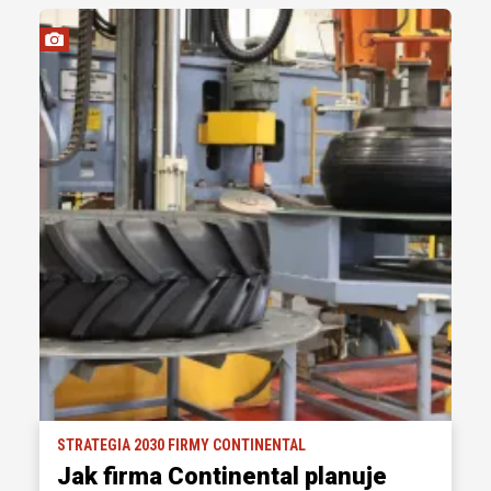
STRATEGIA 2030 FIRMY CONTINENTAL
Jak firma Continental planuje