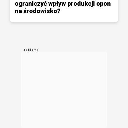
ograniczyć wpływ produkcji opon
na środowisko?