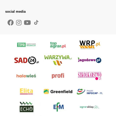
social media