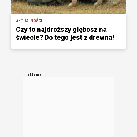
AKTUALNOŚCI
Czy to najdroższy głębosz na
świecie? Do tego jest z drewna!