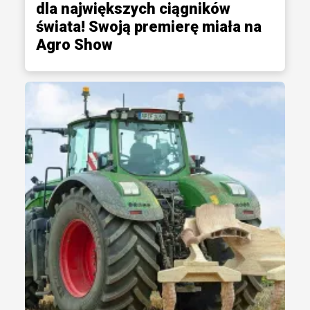
dla największych ciągników
świata! Swoją premierę miała na
Agro Show