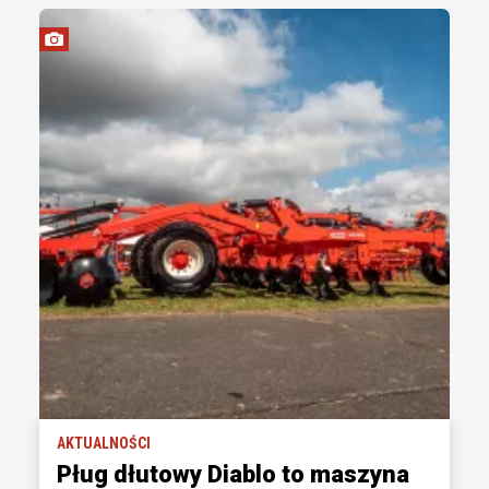
AKTUALNOŚCI
Pług dłutowy Diablo to maszyna