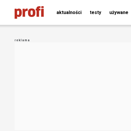
aktualności
testy
używane