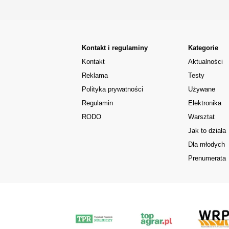
Kontakt i regulaminy
Kategorie
Kontakt
Aktualności
Reklama
Testy
Polityka prywatności
Używane
Regulamin
Elektronika
RODO
Warsztat
Jak to działa
Dla młodych
Prenumerata