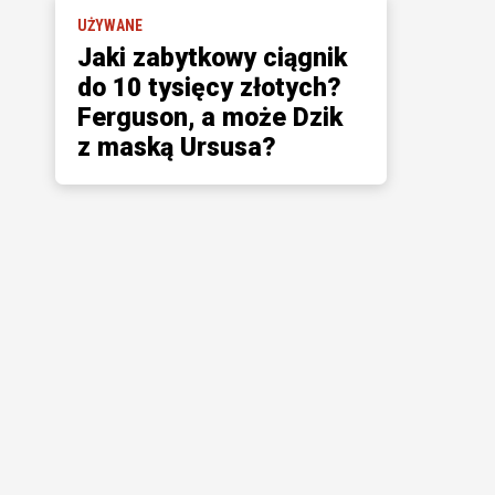
UŻYWANE
Jaki zabytkowy ciągnik
do 10 tysięcy złotych?
Ferguson, a może Dzik
z maską Ursusa?