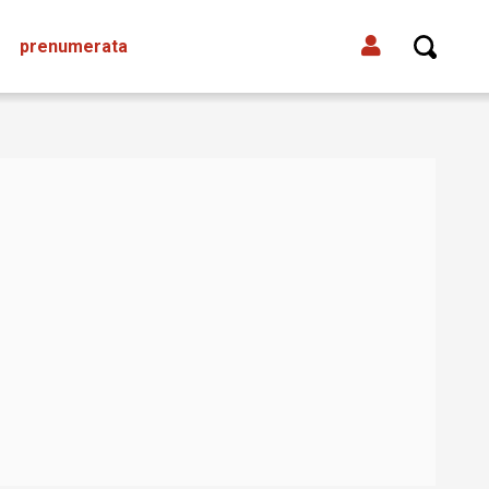
prenumerata