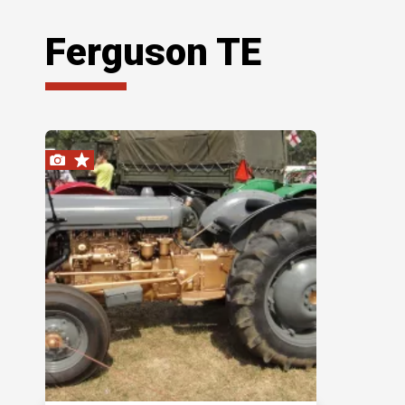
Ferguson TE