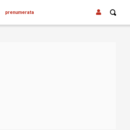
prenumerata