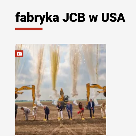
fabryka JCB w USA