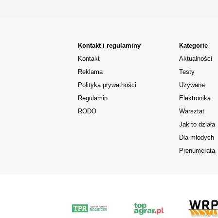
Kontakt i regulaminy
Kategorie
Kontakt
Aktualności
Reklama
Testy
Polityka prywatności
Używane
Regulamin
Elektronika
RODO
Warsztat
Jak to działa
Dla młodych
Prenumerata