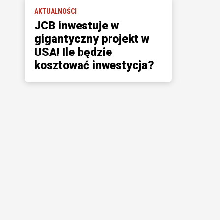
AKTUALNOŚCI
JCB inwestuje w
gigantyczny projekt w
USA! Ile będzie
kosztować inwestycja?