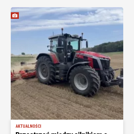
AKTUALNOŚCI