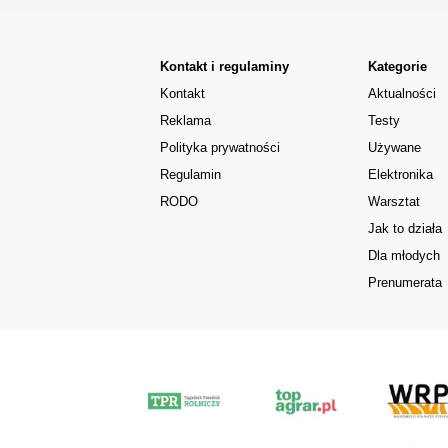
Kontakt i regulaminy
Kategorie
Kontakt
Aktualności
Reklama
Testy
Polityka prywatności
Używane
Regulamin
Elektronika
RODO
Warsztat
Jak to działa
Dla młodych
Prenumerata