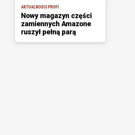
AKTUALNOŚCI PROFI
Nowy magazyn części
zamiennych Amazone
ruszył pełną parą