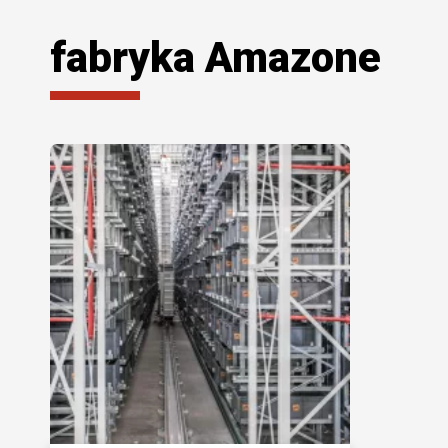
fabryka Amazone