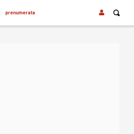
prenumerata