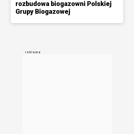
rozbudowa biogazowni Polskiej
Grupy Biogazowej