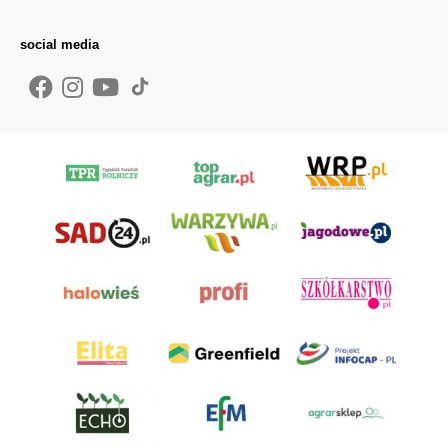
social media