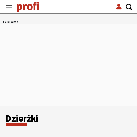
Dzierżki