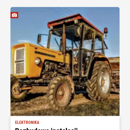
ELEKTRONIKA