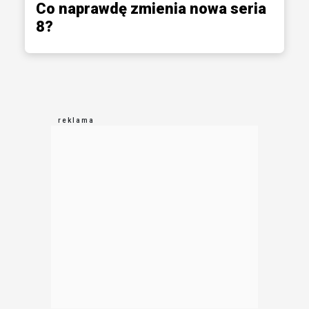
Co naprawdę zmienia nowa seria
8?