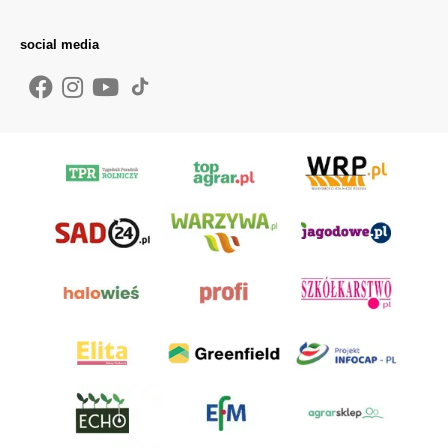
social media