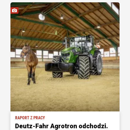
RAPORT Z PRACY
Deutz-Fahr Agrotron odchodzi.