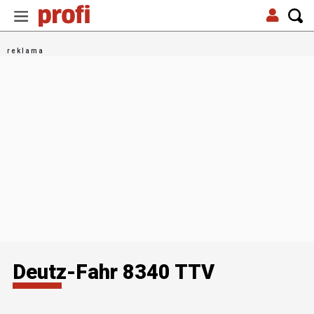
Deutz-Fahr 8340 TTV