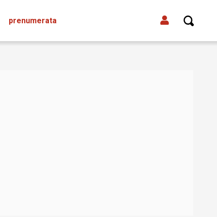
prenumerata