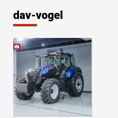
dav-vogel