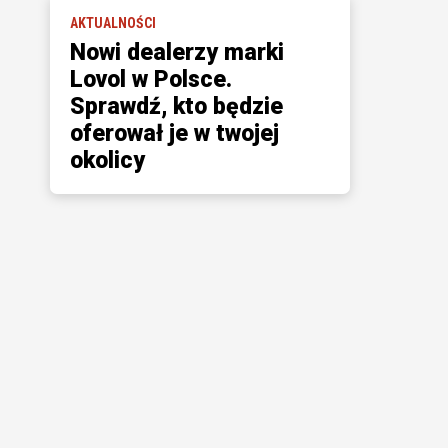
AKTUALNOŚCI
Nowi dealerzy marki
Lovol w Polsce.
Sprawdź, kto będzie
oferował je w twojej
okolicy