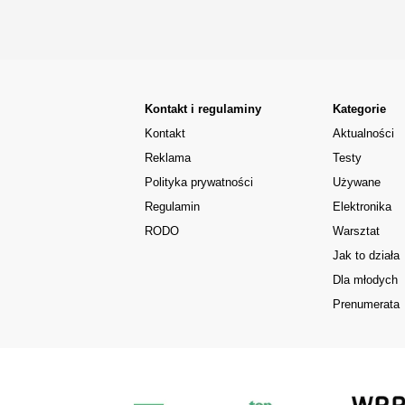
Kontakt i regulaminy
Kategorie
Kontakt
Aktualności
Reklama
Testy
Polityka prywatności
Używane
Regulamin
Elektronika
RODO
Warsztat
Jak to działa
Dla młodych
Prenumerata