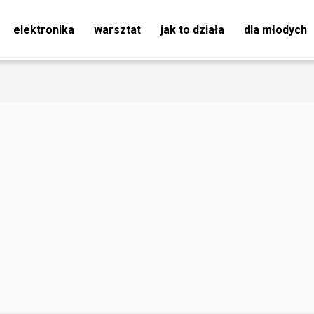
elektronika
warsztat
jak to działa
dla młodych