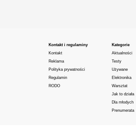
Kontakt i regulaminy
Kategorie
Kontakt
Aktualności
Reklama
Testy
Polityka prywatności
Używane
Regulamin
Elektronika
RODO
Warsztat
Jak to działa
Dla młodych
Prenumerata