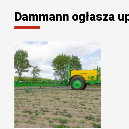
Dammann ogłasza u