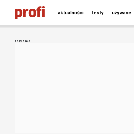
aktualności
testy
używane