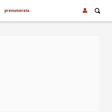
prenumerata