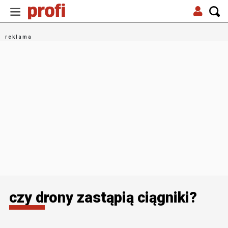
czy drony zastąpią ciągniki?