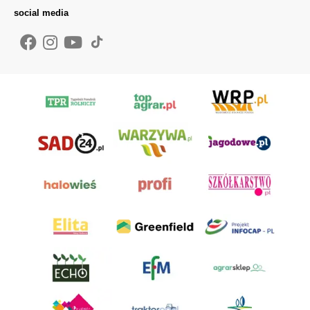
social media