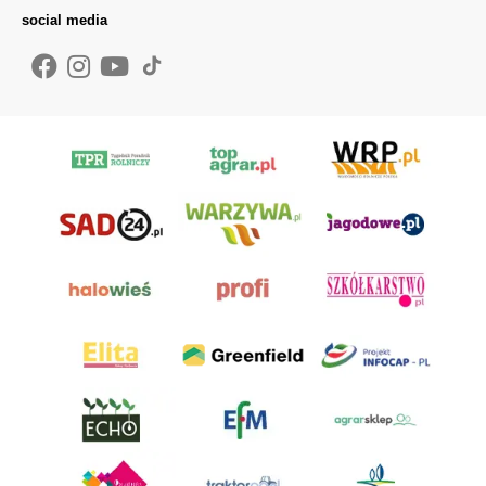
social media