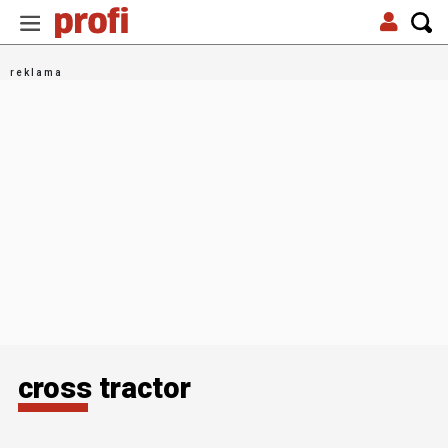
cross tractor