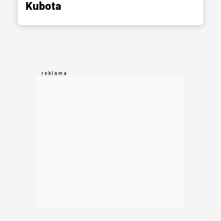
Kubota