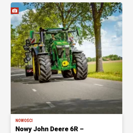
NOWOŚCI
Nowy John Deere 6R –