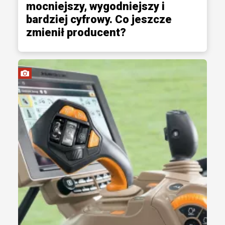
mocniejszy, wygodniejszy i
bardziej cyfrowy. Co jeszcze
zmienił producent?