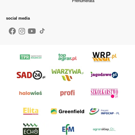
Prenumerata
social media