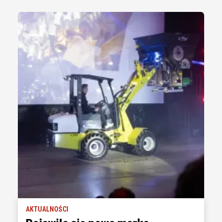
AKTUALNOŚCI