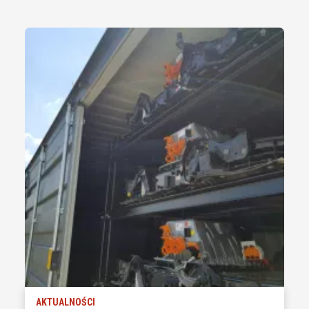
AKTUALNOŚCI