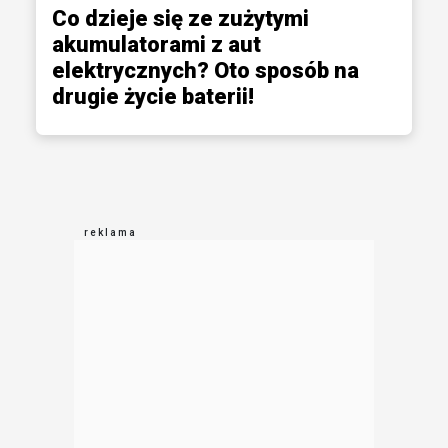
Co dzieje się ze zużytymi
akumulatorami z aut
elektrycznych? Oto sposób na
drugie życie baterii!