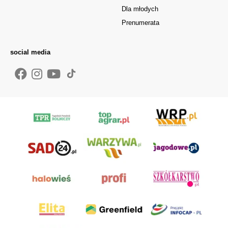
Dla młodych
Prenumerata
social media