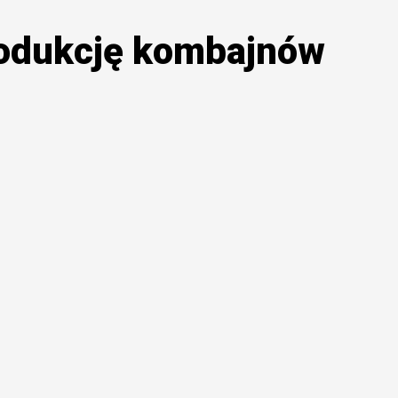
rodukcję kombajnów