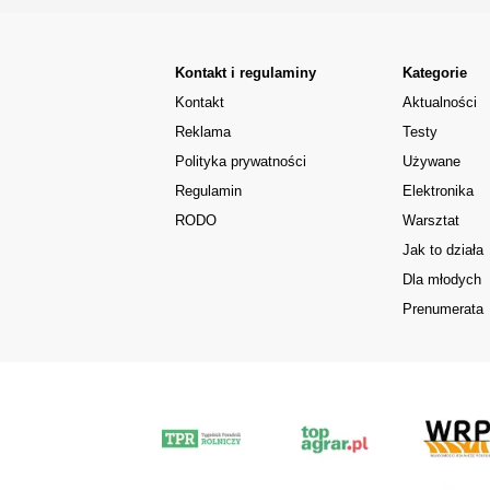
Kontakt i regulaminy
Kategorie
Kontakt
Aktualności
Reklama
Testy
Polityka prywatności
Używane
Regulamin
Elektronika
RODO
Warsztat
Jak to działa
Dla młodych
Prenumerata