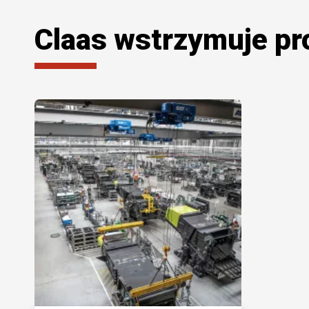
Claas wstrzymuje p