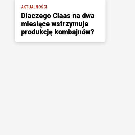
AKTUALNOŚCI
Dlaczego Claas na dwa
miesiące wstrzymuje
produkcję kombajnów?