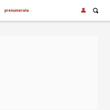
prenumerata