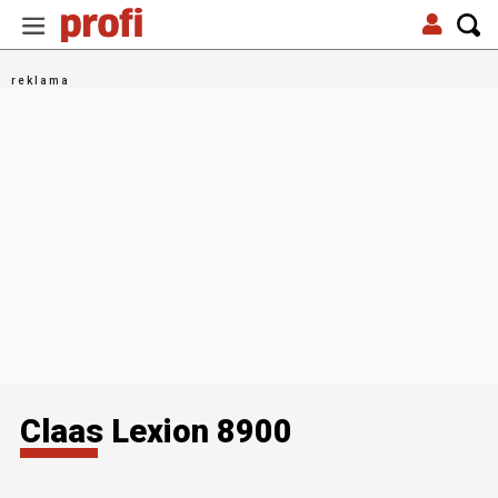
Claas Lexion 8900