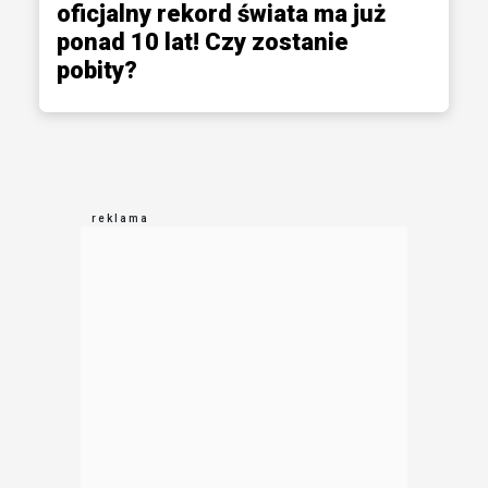
oficjalny rekord świata ma już
ponad 10 lat! Czy zostanie
pobity?