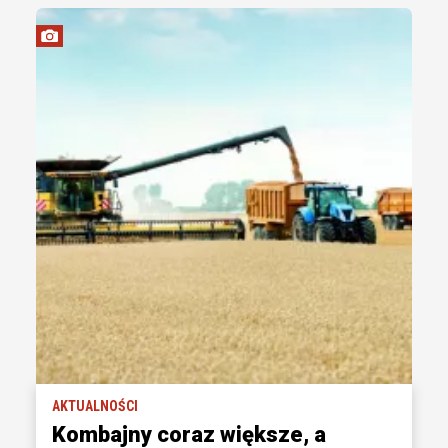
AKTUALNOŚCI
Kombajny coraz większe, a