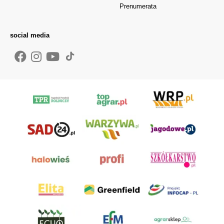
Prenumerata
social media