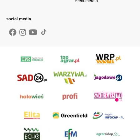
Prenumerata
social media