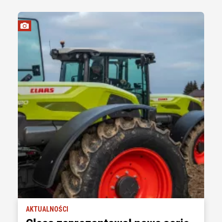
AKTUALNOŚCI