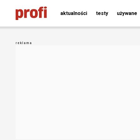
aktualności
testy
używane