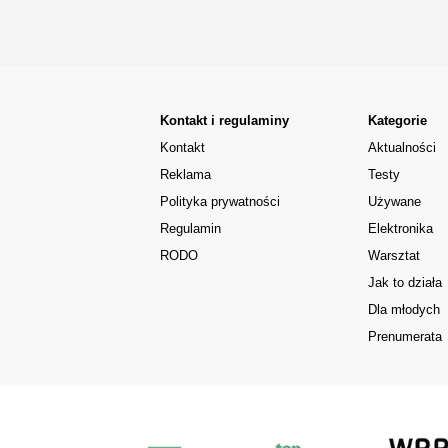
Kontakt i regulaminy
Kategorie
Kontakt
Aktualności
Reklama
Testy
Polityka prywatności
Używane
Regulamin
Elektronika
RODO
Warsztat
Jak to działa
Dla młodych
Prenumerata