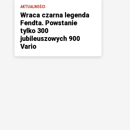
AKTUALNOŚCI
Wraca czarna legenda
Fendta. Powstanie
tylko 300
jubileuszowych 900
Vario