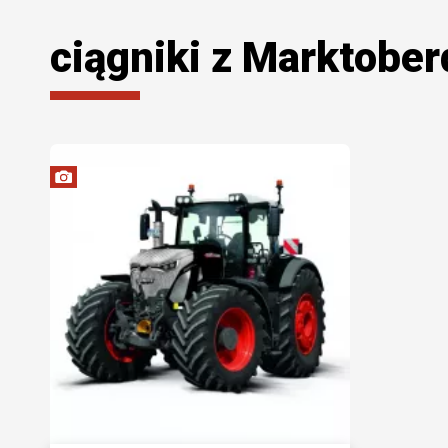
ciągniki z Marktober