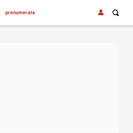
prenumerata