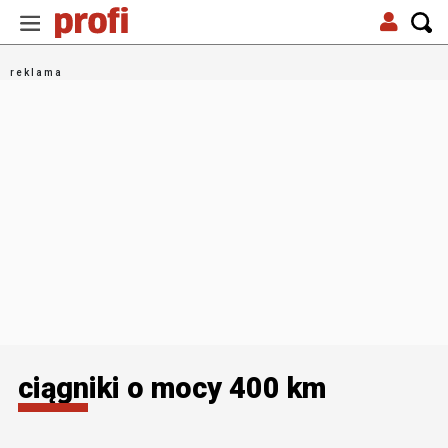
ciągniki o mocy 400 km