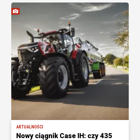
AKTUALNOŚCI
Nowy ciągnik Case IH: czy 435