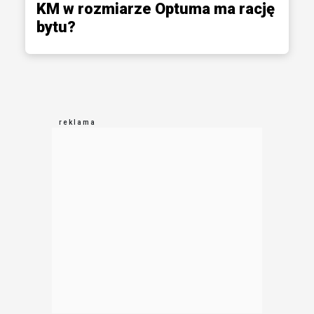
KM w rozmiarze Optuma ma rację
bytu?