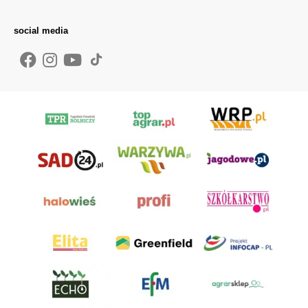
social media