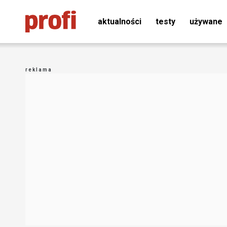
aktualności
testy
używane