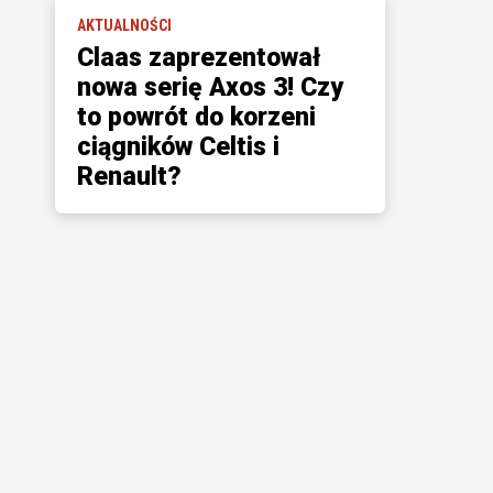
AKTUALNOŚCI
Claas zaprezentował
nowa serię Axos 3! Czy
to powrót do korzeni
ciągników Celtis i
Renault?