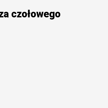
cza czołowego