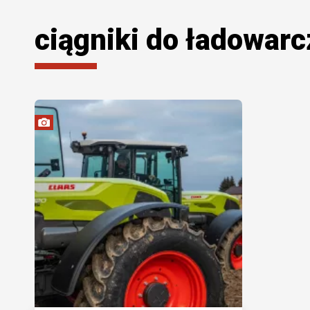
ciągniki do ładowar