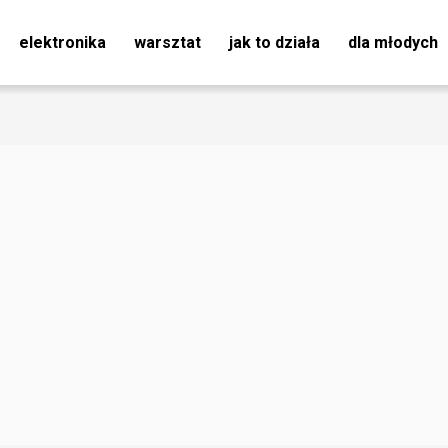
elektronika
warsztat
jak to działa
dla młodych