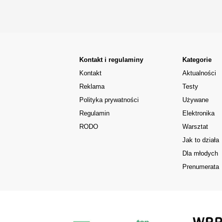
Kontakt i regulaminy
Kategorie
Kontakt
Aktualności
Reklama
Testy
Polityka prywatności
Używane
Regulamin
Elektronika
RODO
Warsztat
Jak to działa
Dla młodych
Prenumerata