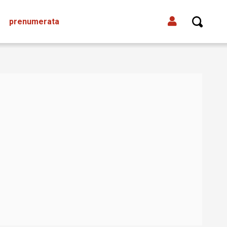
prenumerata