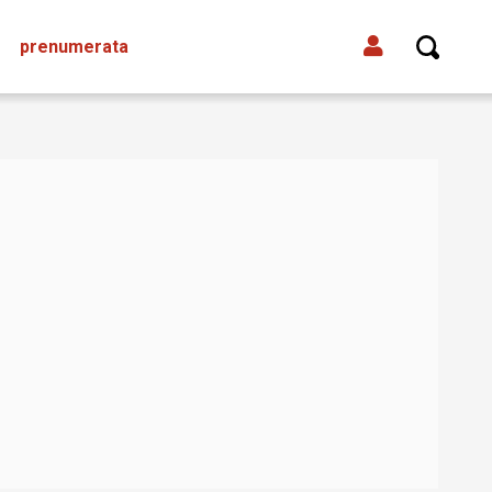
prenumerata