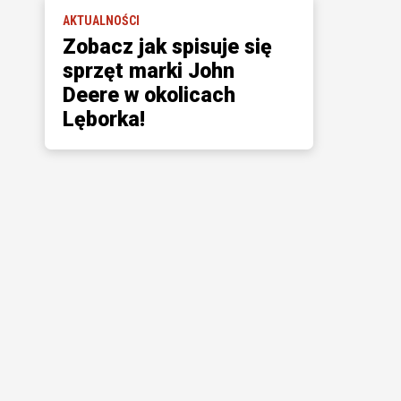
AKTUALNOŚCI
Zobacz jak spisuje się
sprzęt marki John
Deere w okolicach
Lęborka!