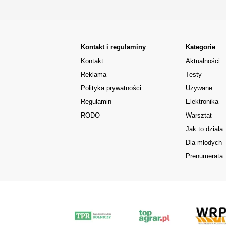
Kontakt i regulaminy
Kategorie
Kontakt
Aktualności
Reklama
Testy
Polityka prywatności
Używane
Regulamin
Elektronika
RODO
Warsztat
Jak to działa
Dla młodych
Prenumerata