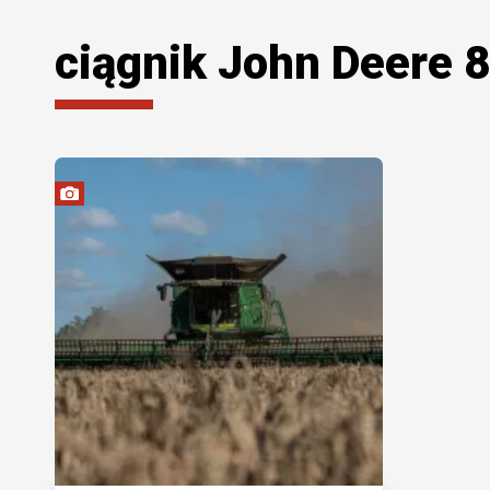
ciągnik John Deere 