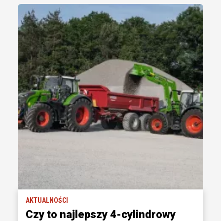
AKTUALNOŚCI
Czy to najlepszy 4-cylindrowy