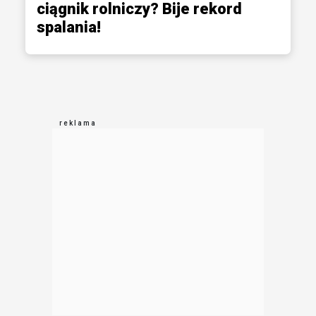
ciągnik rolniczy? Bije rekord
spalania!