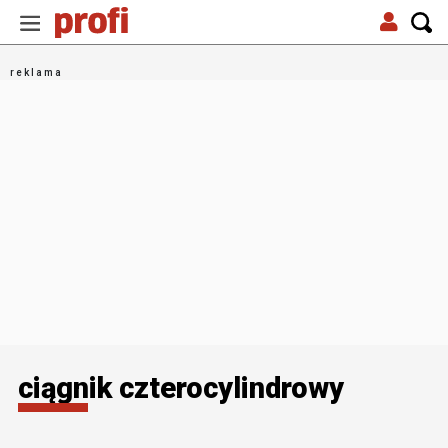
ciągnik czterocylindrowy