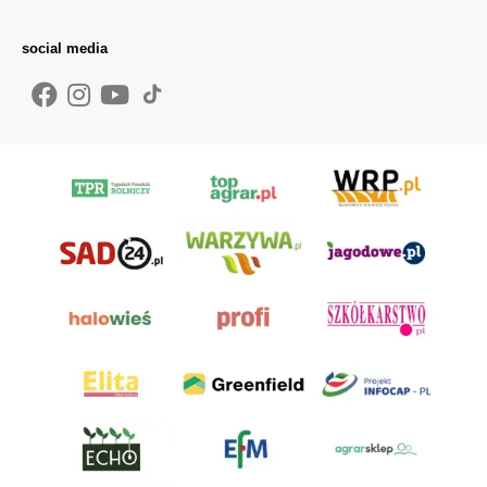
social media