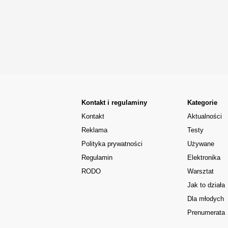
Kontakt i regulaminy
Kategorie
Kontakt
Aktualności
Reklama
Testy
Polityka prywatności
Używane
Regulamin
Elektronika
RODO
Warsztat
Jak to działa
Dla młodych
Prenumerata