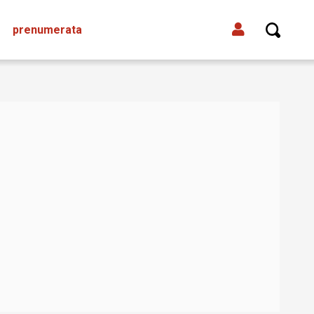
prenumerata