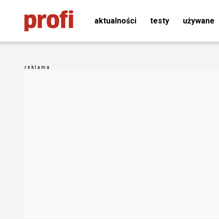
aktualności
testy
używane