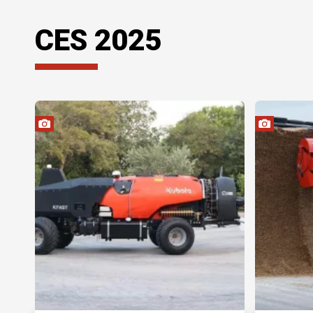
CES 2025