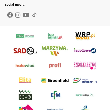
social media