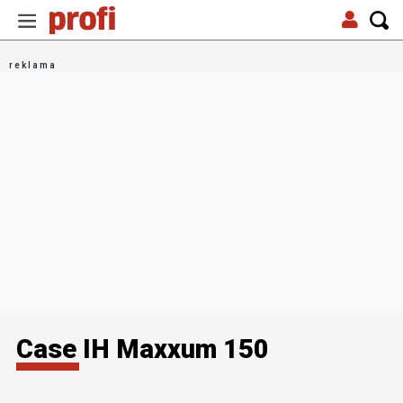
Case IH Maxxum 150