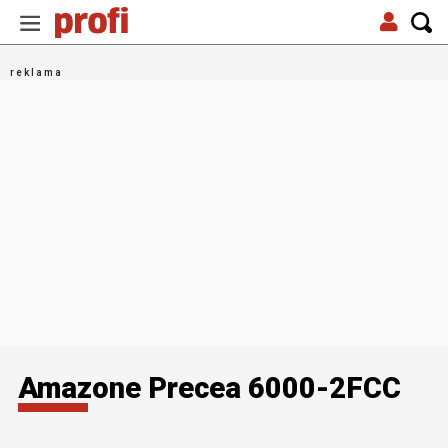
Amazone Precea 6000-2FCC