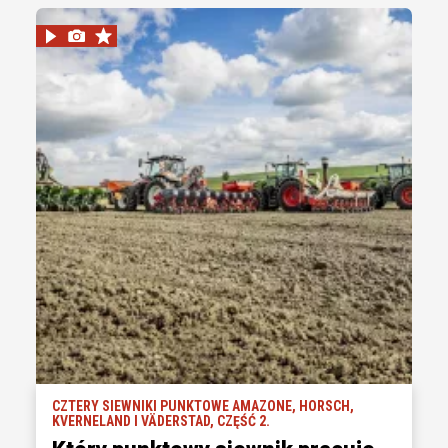
CZTERY SIEWNIKI PUNKTOWE AMAZONE, HORSCH,
KVERNELAND I VÄDERSTAD, CZĘŚĆ 2.