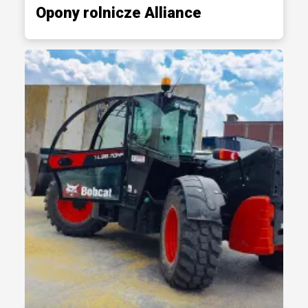
Opony rolnicze Alliance