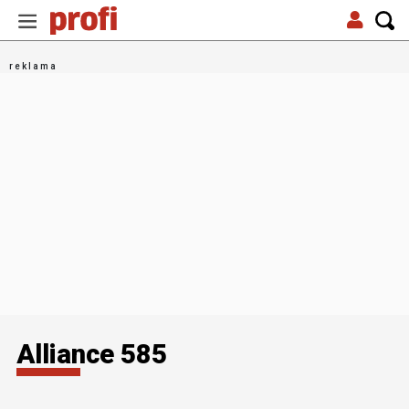
Alliance 585