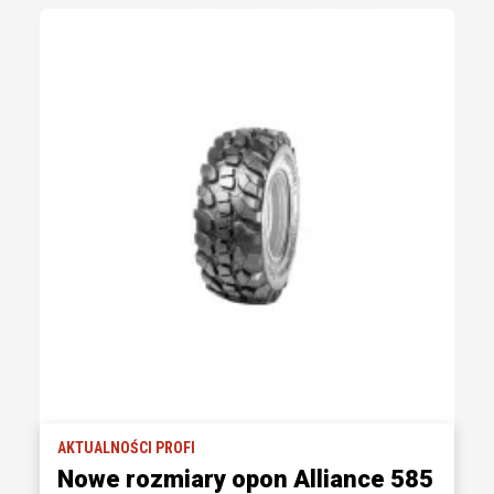
AKTUALNOŚCI PROFI
Nowe rozmiary opon Alliance 585