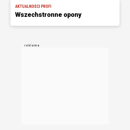
AKTUALNOŚCI PROFI
Wszechstronne opony