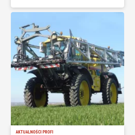
AKTUALNOŚCI PROFI