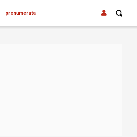
prenumerata