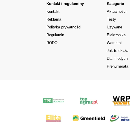
Kontakt i regulaminy
Kategorie
Kontakt
Aktualności
Reklama
Testy
Polityka prywatności
Używane
Regulamin
Elektronika
RODO
Warsztat
Jak to działa
Dla młodych
Prenumerata