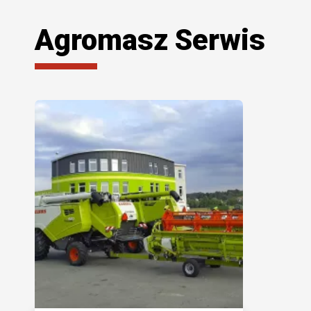
Agromasz Serwis