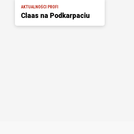
AKTUALNOŚCI PROFI
Claas na Podkarpaciu