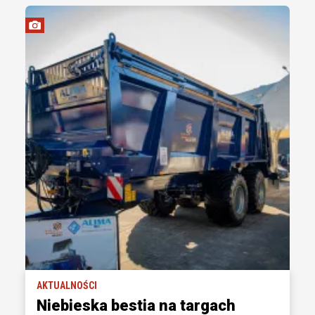
AKTUALNOŚCI
Niebieska bestia na targach