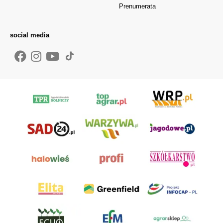
Prenumerata
social media