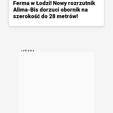
Ferma w Łodzi! Nowy rozrzutnik
Alima-Bis dorzuci obornik na
szerokość do 28 metrów!