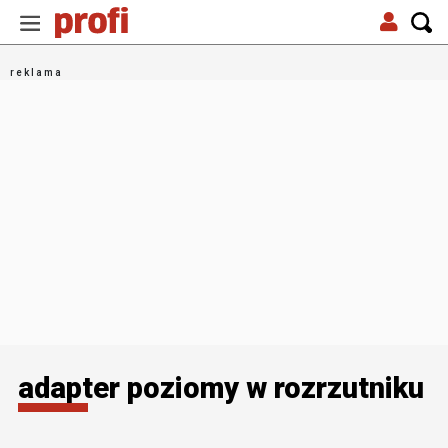
adapter poziomy w rozrzutniku