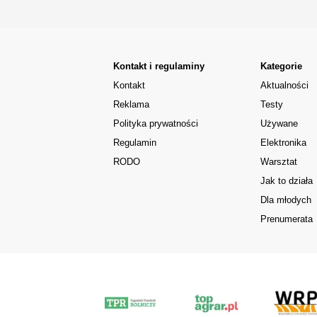
Kontakt i regulaminy
Kategorie
Kontakt
Aktualności
Reklama
Testy
Polityka prywatności
Używane
Regulamin
Elektronika
RODO
Warsztat
Jak to działa
Dla młodych
Prenumerata