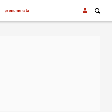
prenumerata