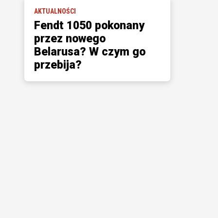
AKTUALNOŚCI
Fendt 1050 pokonany
przez nowego
Belarusa? W czym go
przebija?