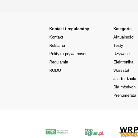
Kontakt i regulaminy
Kategorie
Kontakt
Aktualności
Reklama
Testy
Polityka prywatności
Używane
Regulamin
Elektronika
RODO
Warsztat
Jak to działa
Dla młodych
Prenumerata