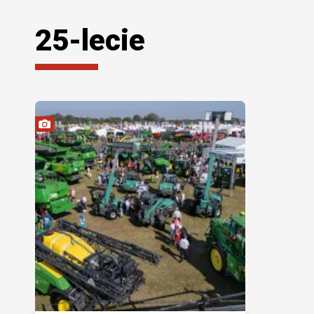
25-lecie