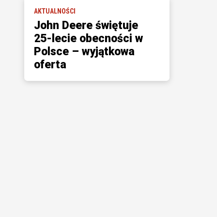
AKTUALNOŚCI
John Deere świętuje
25-lecie obecności w
Polsce – wyjątkowa
oferta