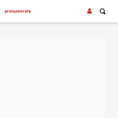
prenumerata